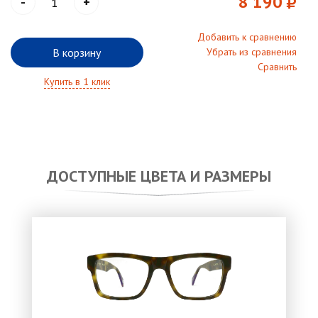
8 190
-
+
Добавить к сравнению
В корзину
Убрать из сравнения
Сравнить
Купить в 1 клик
ДОСТУПНЫЕ ЦВЕТА И РАЗМЕРЫ