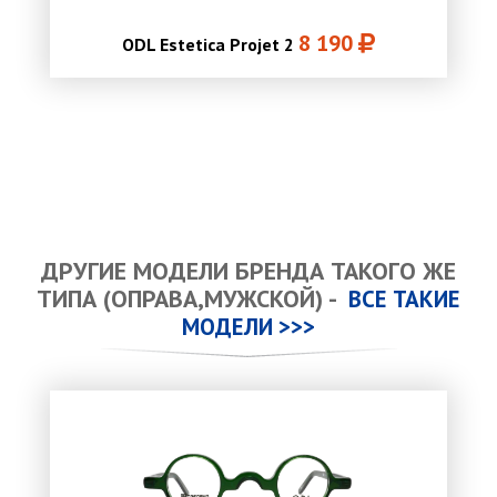
8 190
ODL Estetica Projet 2
ДРУГИЕ МОДЕЛИ БРЕНДА ТАКОГО ЖЕ
ТИПА (ОПРАВА,МУЖСКОЙ) -
ВСЕ ТАКИЕ
МОДЕЛИ >>>