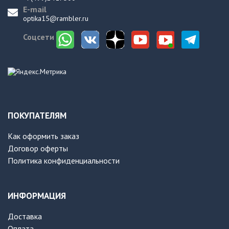
E-mail
optika15@rambler.ru
Соцсети
ПОКУПАТЕЛЯМ
Как оформить заказ
Договор оферты
Политика конфиденциальности
ИНФОРМАЦИЯ
Доставка
Оплата