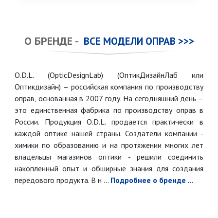
О БРЕНДЕ -
ВСЕ МОДЕЛИ ОПРАВ >>>
O.D.L. (OpticDesignLab) (ОптикДизайнЛаб или
Оптикдизайн) – российская компания по производству
оправ, основанная в 2007 году. На сегодняшний день –
это единственная фабрика по производству оправ в
России. Продукция O.D.L. продается практически в
каждой оптике нашей страны. Создатели компании -
химики по образованию и на протяжении многих лет
владельцы магазинов оптики - решили соединить
накопленный опыт и обширные знания для создания
передового продукта. В н ...
Подробнее о бренде ...