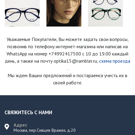
Уважаемые Покупатели, Вы можете задать свои вопросы,
позвонив по телефону интернет-магазина
или написав на
WhatsApp на номер
+74992417500
с 10 до 19.00 каждый
день
, а также на почту optika15@rambler.ru,
схема проезда
.
Мы ждем Ваших предложений и постараемся учесть их в
своей работе.
СВЯЖИТЕСЬ С НАМИ
Адрес
Москва, пер.Сивцев Вражек, д.20