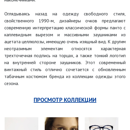
Оглядываясь назад на одежду свободного стиля,
свойственного 1990-м, дизайнеры очков предлагают
современную интерпретацию классической формы панто с
каплевидным вырезом и массивными заушниками из
ацетата целлюлозы, имеющую очень изящный вид. К другим
неотразимым элементам относятся характерная
трехточечная подпись на торцах, а также тонкий логотип
на внутренней стороне заушников. Этот современный
винтажный стиль отлично сочетается с обновленным
табачным костюмом бренда из коллекции одежды этого
сезона.
ПРОСМОТР КОЛЛЕКЦИИ