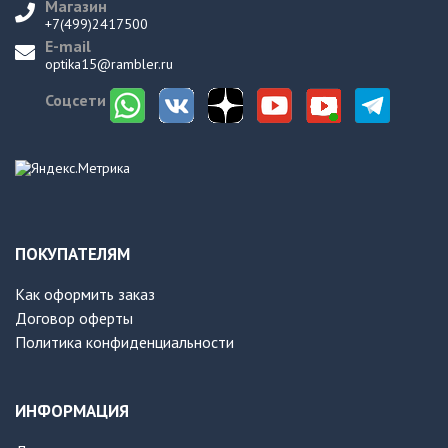
Магазин
+7(499)2417500
E-mail
optika15@rambler.ru
Соцсети
ПОКУПАТЕЛЯМ
Как оформить заказ
Договор оферты
Политика конфиденциальности
ИНФОРМАЦИЯ