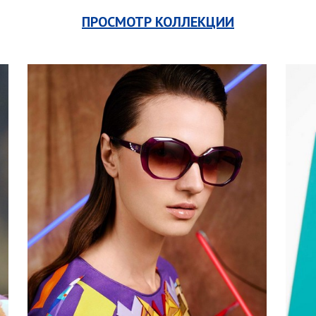
ПРОСМОТР КОЛЛЕКЦИИ