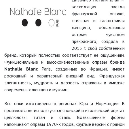
восходящая звезда
французской оптики,
стильная и талантливая
женщина, обладающая
острым чувством
прекрасного, создала в
2015 г. свой собственный
бренд, который полностью соответствует ее ощущениям.
Функциональные и высококачественные оправы бренда
Nathalie Blanc
Paris, созданные во Франции, имеют
роскошный и характерный внешний вид. Французская
элегантность, мудрость и дерзость отражены в имидже
современных женщин и мужчин.
Все очки изготовлены в регионах Юра и Нормандии. В
производстве используются японский и итальянский ацетат
целлюлозы, титан и сталь. Возвышенные формы
напоминают оправы 1970-х годов, круглые версии с прямой