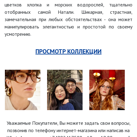
цветков хлопка и морских водорослей, тщательно
отобранных самой Натали. Шикарная, страстная,
замечательная при любых обстоятельствах - она может
манипулировать элегантностью и простотой по своему
усмотрению.
ПРОСМОТР КОЛЛЕКЦИИ
Уважаемые Покупатели, Вы можете задать свои вопросы,
позвонив по телефону интернет-магазина
или написав на