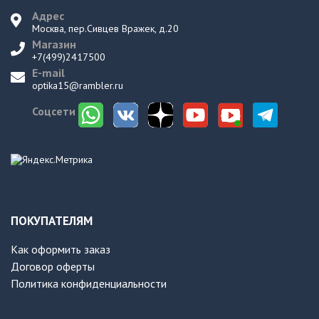
Адрес
Москва, пер.Сивцев Вражек, д.20
Магазин
+7(499)2417500
E-mail
optika15@rambler.ru
Соцсети
ПОКУПАТЕЛЯМ
Как оформить заказ
Договор оферты
Политика конфиденциальности