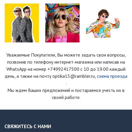
Уважаемые Покупатели, Вы можете задать свои вопросы,
позвонив по телефону интернет-магазина
или написав на
WhatsApp на номер
+74992417500
с 10 до 19.00 каждый
день
, а также на почту optika15@rambler.ru,
схема проезда
.
Мы ждем Ваших предложений и постараемся учесть их в
своей работе.
СВЯЖИТЕСЬ С НАМИ