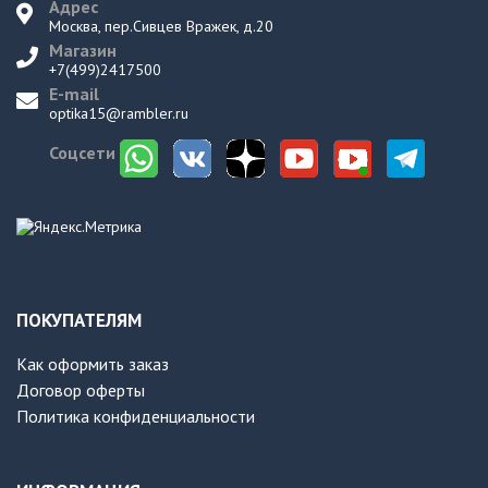
Адрес
Москва, пер.Сивцев Вражек, д.20
Магазин
+7(499)2417500
E-mail
optika15@rambler.ru
Соцсети
ПОКУПАТЕЛЯМ
Как оформить заказ
Договор оферты
Политика конфиденциальности