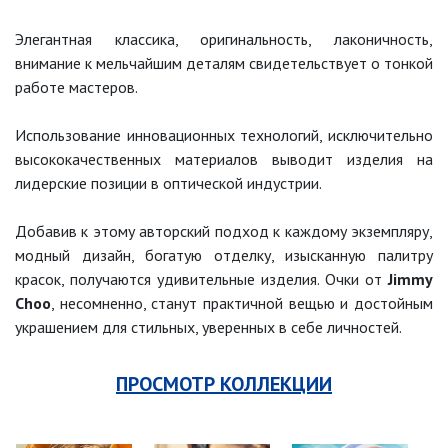
Элегантная классика, оригинальность, лаконичность,
внимание к мельчайшим деталям свидетельствует о тонкой
работе мастеров.
Использование инновационных технологий, исключительно
высококачественных материалов выводит изделия на
лидерские позиции в оптической индустрии.
Добавив к этому авторский подход к каждому экземпляру,
модный дизайн, богатую отделку, изысканную палитру
красок, получаются удивительные изделия. Очки от
Jimmy
Choo
, несомненно, станут практичной вещью и достойным
украшением для стильных, уверенных в себе личностей.
ПРОСМОТР КОЛЛЕКЦИИ