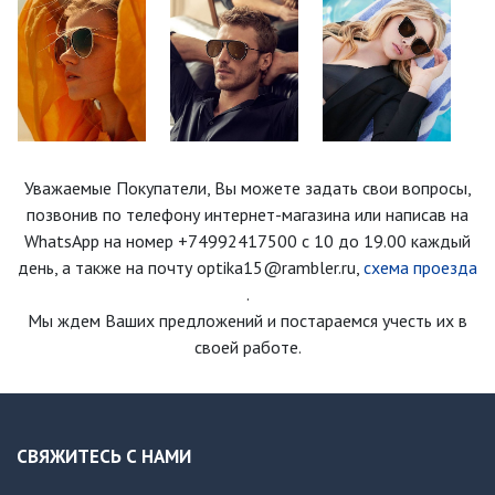
Уважаемые Покупатели, Вы можете задать свои вопросы,
позвонив по телефону интернет-магазина
или написав на
WhatsApp на номер
+74992417500
с 10 до 19.00 каждый
день
, а также на почту optika15@rambler.ru,
схема проезда
.
Мы ждем Ваших предложений и постараемся учесть их в
своей работе.
СВЯЖИТЕСЬ С НАМИ