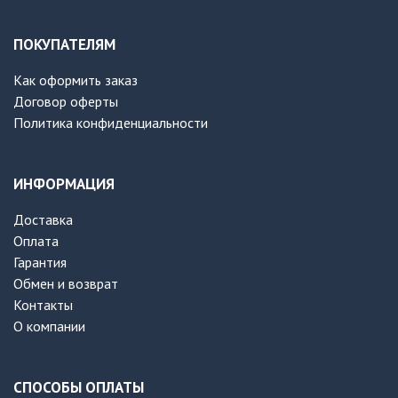
ПОКУПАТЕЛЯМ
Как оформить заказ
Договор оферты
Политика конфиденциальности
ИНФОРМАЦИЯ
Доставка
Оплата
Гарантия
Обмен и возврат
Контакты
О компании
СПОСОБЫ ОПЛАТЫ