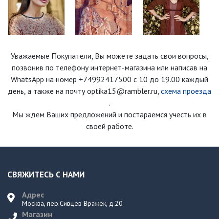
Уважаемые Покупатели, Вы можете задать свои вопросы,
позвонив по телефону интернет-магазина
или написав на
WhatsApp на номер
+74992417500
с 10 до 19.00 каждый
день
, а также на почту optika15@rambler.ru,
схема проезда
.
Мы ждем Ваших предложений и постараемся учесть их в
своей работе.
СВЯЖИТЕСЬ С НАМИ
Адрес
Москва, пер.Сивцев Вражек, д.20
Магазин