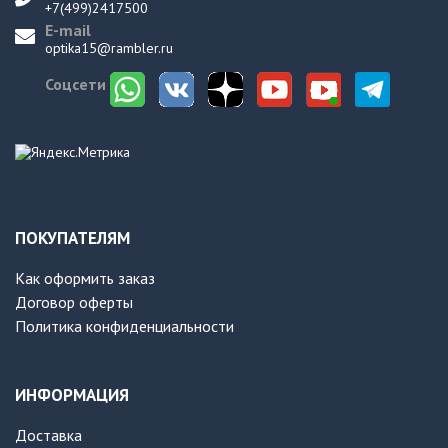
+7(499)2417500
E-mail
optika15@rambler.ru
Соцсети
ПОКУПАТЕЛЯМ
Как оформить заказ
Договор оферты
Политика конфиденциальности
ИНФОРМАЦИЯ
Доставка