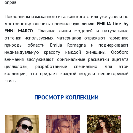
оправ.
Поклонницы изысканного итальянского стиля уже успели по
достоинству оценить премиальную линию
EMILIA line by
ENNI MARCO
. Плавные линии моделей и натуральные
оттенки используемых материалов отражают гармонию
природы области Emilia Romagna и подчеркивают
индивидуальную красоту каждой женщины. Особого
внимания заслуживают оригинальные расцветки ацетата
целлюлозы, разработанные специально для этой
коллекции, что придает каждой модели неповторимый
стиль.
ПРОСМОТР КОЛЛЕКЦИИ