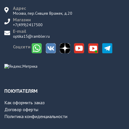
Адрес
Москва, пер.Сивцев Вражек, д.20
Магазин
+7(499)2417500
E-mail
optika15@rambler.ru
Соцсети
ПОКУПАТЕЛЯМ
Как оформить заказ
Договор оферты
Политика конфиденциальности