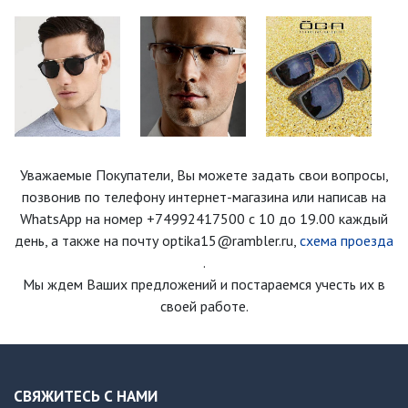
Уважаемые Покупатели, Вы можете задать свои вопросы,
позвонив по телефону интернет-магазина
или написав на
WhatsApp на номер
+74992417500
с 10 до 19.00 каждый
день
, а также на почту optika15@rambler.ru,
схема проезда
.
Мы ждем Ваших предложений и постараемся учесть их в
своей работе.
СВЯЖИТЕСЬ С НАМИ