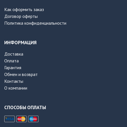
Как оформить заказ
Договор оферты
Политика конфиденциальности
ИНФОРМАЦИЯ
Доставка
Оплата
Гарантия
Обмен и возврат
Контакты
О компании
СПОСОБЫ ОПЛАТЫ