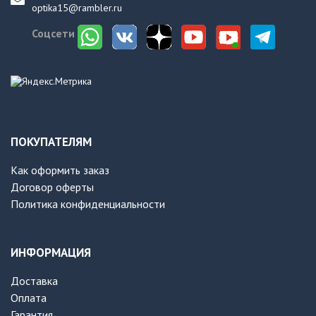
optika15@rambler.ru
Соцсети
ПОКУПАТЕЛЯМ
Как оформить заказ
Договор оферты
Политика конфиденциальности
ИНФОРМАЦИЯ
Доставка
Оплата
Гарантия