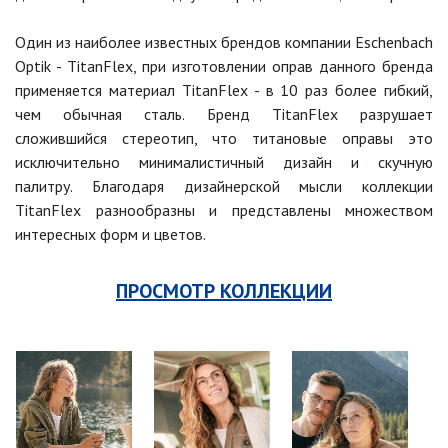
Один из наиболее известных брендов компании Eschenbach
Optik - TitanFlex, при изготовлении оправ данного бренда
применяется материал TitanFlex - в 10 раз более гибкий,
чем обычная сталь. Бренд TitanFlex разрушает
сложившийся стереотип, что титановые оправы это
исключительно минималистичный дизайн и скучную
палитру. Благодаря дизайнерской мысли коллекции
TitanFlex разнообразны и представлены множеством
интересных форм и цветов.
ПРОСМОТР КОЛЛЕКЦИИ