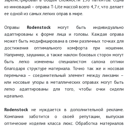
из инноваций – оправа T-Lite массой всего 4,7 г, что делает
ее одной из самых легких оправ в мире.
Оправы
Rodenstock
могут быть индивидуально
адаптированы к форме лица и головы. Каждая оправа
может быть модифицирована в семи различных точках для
достижения оптимального комфорта при ношении.
Например, заушники, а также наклон боковых сторон могут
быть легко изменены специалистом салона оптики
благодаря структуре материала. Точно так же и носовая
перемычка – соединительный элемент между линзами –
или носовые упоры в металлических оправах могут быть
легко адаптированы для того, чтобы очки сидели
идеально.
Rodenstock
не нуждается в дополнительной рекламе.
Компания заботится о своей репутации, выпуская
оптические изделия класса люкс. Обработка материалов