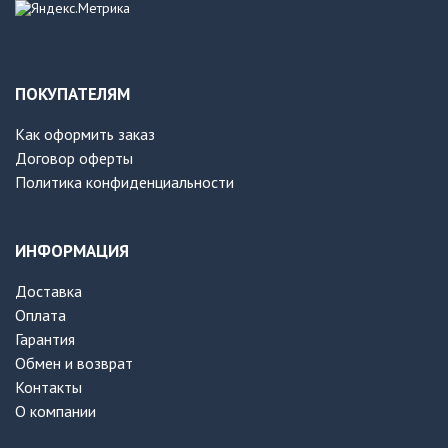
ПОКУПАТЕЛЯМ
Как оформить заказ
Договор оферты
Политика конфиденциальности
ИНФОРМАЦИЯ
Доставка
Оплата
Гарантия
Обмен и возврат
Контакты
О компании