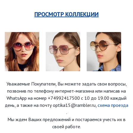
ПРОСМОТР КОЛЛЕКЦИИ
Уважаемые Покупатели, Вы можете задать свои вопросы,
позвонив по телефону интернет-магазина
или написав на
WhatsApp на номер
+74992417500
с 10 до 19.00 каждый
день
, а также на почту optika15@rambler.ru,
схема проезда
.
Мы ждем Ваших предложений и постараемся учесть их в
своей работе.