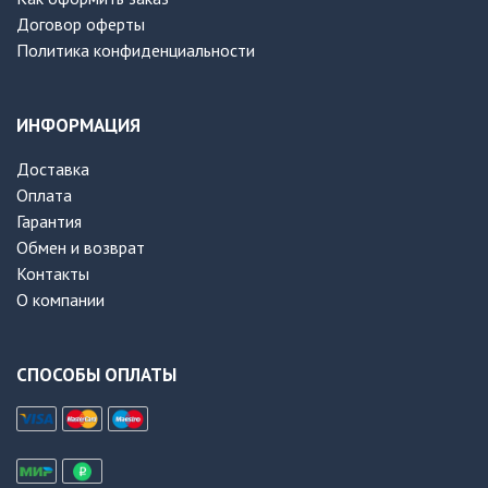
Договор оферты
Политика конфиденциальности
ИНФОРМАЦИЯ
Доставка
Оплата
Гарантия
Обмен и возврат
Контакты
О компании
СПОСОБЫ ОПЛАТЫ