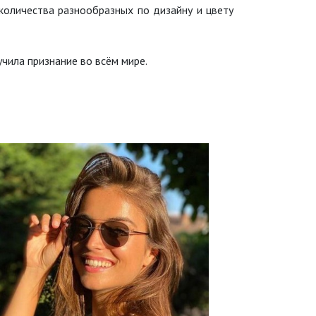
количества разнообразных по дизайну и цвету
чила признание во всём мире.