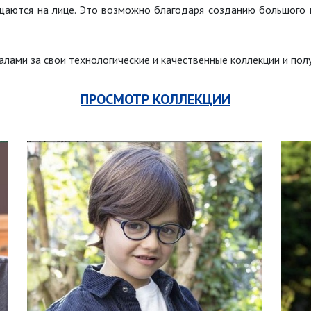
ущаются на лице. Это возможно благодаря созданию большого 
ами за свои технологические и качественные коллекции и полу
ПРОСМОТР КОЛЛЕКЦИИ