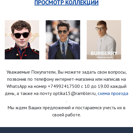
ПРОСМОТР КОЛЛЕКЦИИ
Уважаемые Покупатели, Вы можете задать свои вопросы,
позвонив по телефону интернет-магазина
или написав на
WhatsApp на номер
+74992417500
с 10 до 19.00 каждый
день
, а также на почту optika15@rambler.ru,
схема проезда
.
Мы ждем Ваших предложений и постараемся учесть их в
своей работе.