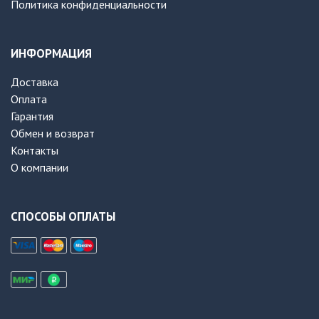
Политика конфиденциальности
ИНФОРМАЦИЯ
Доставка
Оплата
Гарантия
Обмен и возврат
Контакты
О компании
СПОСОБЫ ОПЛАТЫ