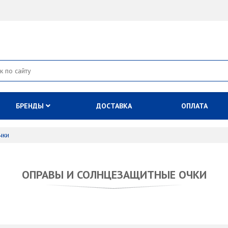
БРЕНДЫ
ДОСТАВКА
ОПЛАТА
чки
ОПРАВЫ И СОЛНЦЕЗАЩИТНЫЕ ОЧКИ