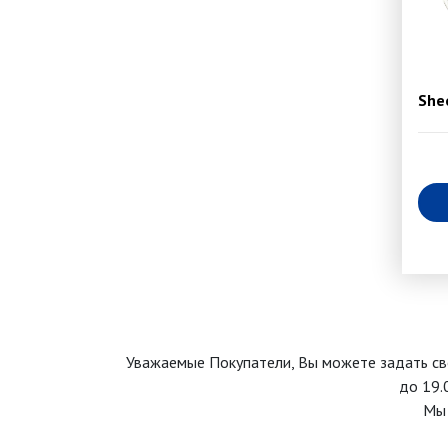
She
Уважаемые Покупатели, Вы можете задать св
до 19.
Мы 