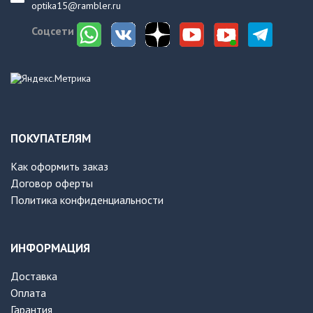
optika15@rambler.ru
Соцсети
ПОКУПАТЕЛЯМ
Как оформить заказ
Договор оферты
Политика конфиденциальности
ИНФОРМАЦИЯ
Доставка
Оплата
Гарантия