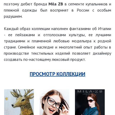
поэтому дебют бренда
Mila ZB
в сегменте купальников и
пляжной одежды был воспринят в России с особым
радушием.
Каждый образ коллекции наполнен фантазиями об Италии
- ее пейзажами и отголосками культуры, ее лучшими
традициями и пламенной любовью модельера к родной
стране. Семейное наследие и многолетний опыт работы в
производстве текстильных изделий позволяет дизайнеру
создавать по-настоящему люксовый продукт.
ПРОСМОТР КОЛЛЕКЦИИ