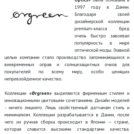
1997 году в Дании.
Благодаря своей
дизайнерской коллекции
premium-класса бред
очень быстро завоевал
популярность в мире
оптической моды. Главной
целью компании стало производство запоминающихся и
вневременных оправ и солнцезащитных очков для
покупателей по всему миру, особо ценящих
непревзойденное качество.
Коллекции
«Ørgreen»
выделяются фирменным стилем и
инновационными цветовыми сочетаниями. Дизайн моделей
- ничего лишнего. Лишь свойственный датчанам стиль и
минимализм. Коллекции разрабатывается в Дании, после
чего их ручная сборка происходит в Японии — стране,
которая славится высокими стандартами качества.