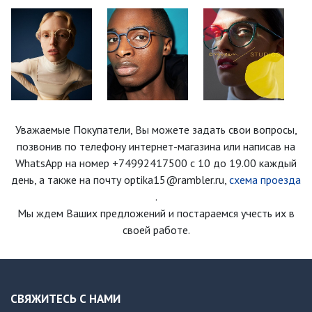
Уважаемые Покупатели, Вы можете задать свои вопросы,
позвонив по телефону интернет-магазина
или написав на
WhatsApp на номер
+74992417500
с 10 до 19.00 каждый
день
, а также на почту optika15@rambler.ru,
схема проезда
.
Мы ждем Ваших предложений и постараемся учесть их в
своей работе.
СВЯЖИТЕСЬ С НАМИ