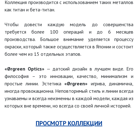
Коллекция производится с использованием таких металлов
как титан и бета-титан.
Чтобы довести каждую модель до совершенства
требуется более 100 операций и до 6 месяцев
производства. Большое внимание уделяется процессу
окраски, который также осуществляется в Японии и состоит
более чем из 15 отдельных этапов.
«Ørgreen Optics»
— датский дизайн в лучшем виде. Его
философия – это инновации, качество, минимализм и
простые линии. Эстетика
«Ørgreen»
игрива, динамична,
иногда провокационна. Неповторимый стиль и линии всегда
узнаваемы и всегда неизменны в каждой модели, каждая из
которых вне времени, но всегда со своей личной историей.
ПРОСМОТР КОЛЛЕКЦИИ