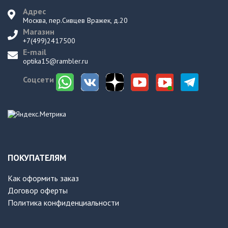
Адрес
Москва, пер.Сивцев Вражек, д.20
Магазин
+7(499)2417500
E-mail
optika15@rambler.ru
Соцсети
ПОКУПАТЕЛЯМ
Как оформить заказ
Договор оферты
Политика конфиденциальности