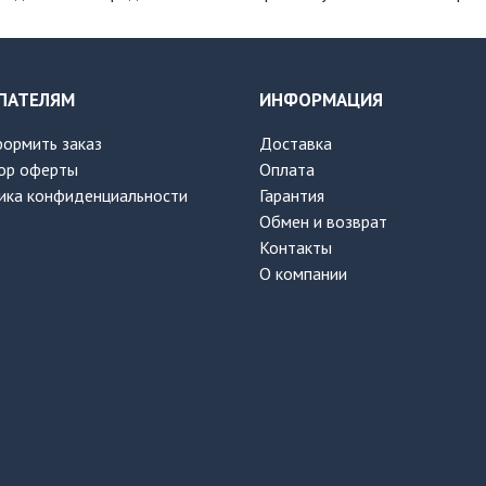
ПАТЕЛЯМ
ИНФОРМАЦИЯ
формить заказ
Доставка
ор оферты
Оплата
ика конфиденциальности
Гарантия
Обмен и возврат
Контакты
О компании