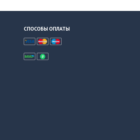
СПОСОБЫ ОПЛАТЫ