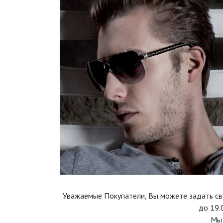
Уважаемые Покупатели, Вы можете задать св
до 19.
Мы 