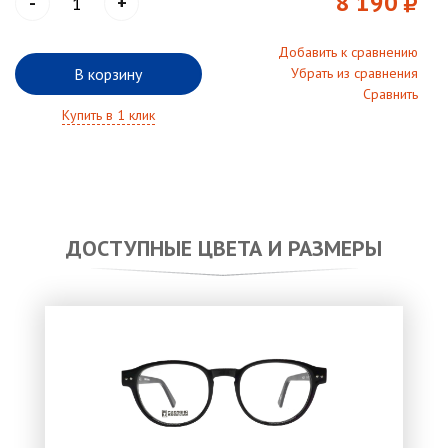
8 190
-
+
Добавить к сравнению
В корзину
Убрать из сравнения
Сравнить
Купить в 1 клик
ДОСТУПНЫЕ ЦВЕТА И РАЗМЕРЫ