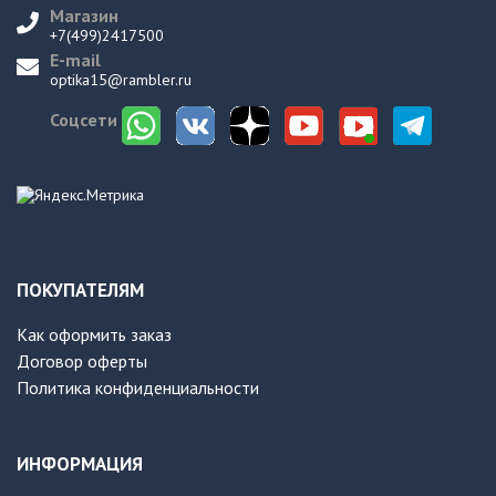
Магазин
+7(499)2417500
E-mail
optika15@rambler.ru
Соцсети
ПОКУПАТЕЛЯМ
Как оформить заказ
Договор оферты
Политика конфиденциальности
ИНФОРМАЦИЯ