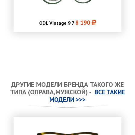
8 190
ODL Vintage 9 7
ДРУГИЕ МОДЕЛИ БРЕНДА ТАКОГО ЖЕ
ТИПА (ОПРАВА,МУЖСКОЙ) -
ВСЕ ТАКИЕ
МОДЕЛИ >>>