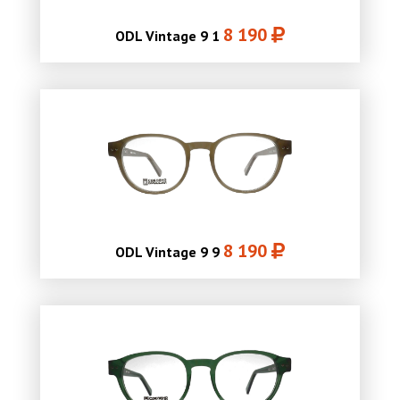
8 190
ODL Vintage 9 1
8 190
ODL Vintage 9 9