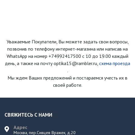
Уважаемые Покупатели, Вы можете задать свои вопросы,
позвонив по телефону интернет-магазина
или написав на
WhatsApp на номер
+74992417500
с 10 до 19.00 каждый
день
, а также на почту optika15@rambler.ru,
схема проезда
.
Мы ждем Ваших предложений и постараемся учесть их в
своей работе.
СВЯЖИТЕСЬ С НАМИ
Адрес
Москва, пер.Сивцев Вражек, д.20