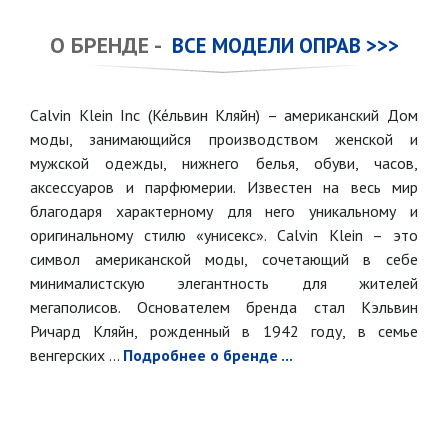
О БРЕНДЕ -
ВСЕ МОДЕЛИ ОПРАВ >>>
Calvin Klein Inc (Ке́львин Кляйн) – американский Дом
моды, занимающийся производством женской и
мужской одежды, нижнего белья, обуви, часов,
аксессуаров и парфюмерии. Известен на весь мир
благодаря характерному для него уникальному и
оригинальному стилю «унисекс». Calvin Klein – это
символ американской моды, сочетающий в себе
минималистскую элегантность для жителей
мегаполисов. Основателем бренда стал Кэльвин
Ричард Кляйн, рожденный в 1942 году, в семье
венгерских ...
Подробнее о бренде ...