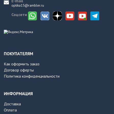
E-mail
optika15@rambler.ru
Соцсети
ПОКУПАТЕЛЯМ
Как оформить заказ
Договор оферты
Политика конфиденциальности
ИНФОРМАЦИЯ
Доставка
Оплата