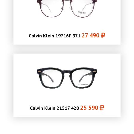
27 490
Calvin Klein 19716F 971
25 590
Calvin Klein 21517 420