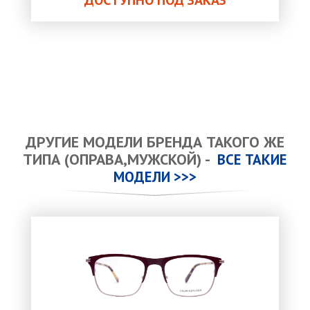
ДОСТУПНО ПОД ЗАКАЗ
ДРУГИЕ МОДЕЛИ БРЕНДА ТАКОГО ЖЕ
ТИПА (ОПРАВА,МУЖСКОЙ) -
ВСЕ ТАКИЕ
МОДЕЛИ >>>