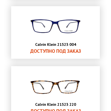
Calvin Klein 21523 004
ДОСТУПНО ПОД ЗАКАЗ
Calvin Klein 21523 220