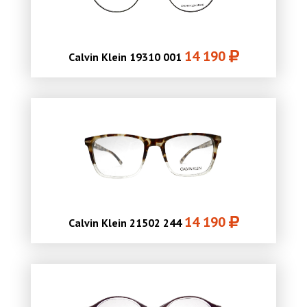
14 190
Calvin Klein 19310 001
14 190
Calvin Klein 21502 244