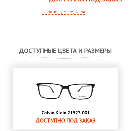
запросить у менеджера
ДОСТУПНЫЕ ЦВЕТА И РАЗМЕРЫ
Calvin Klein 21523 001
ДОСТУПНО ПОД ЗАКАЗ