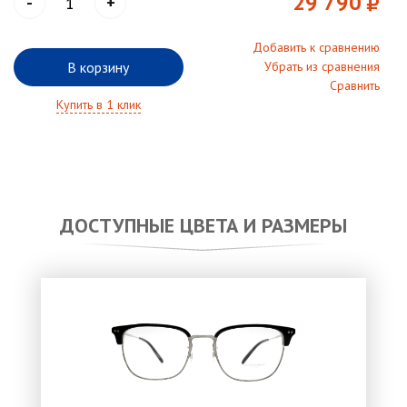
29 790
-
+
Добавить к сравнению
В корзину
Убрать из сравнения
Сравнить
Купить в 1 клик
ДОСТУПНЫЕ ЦВЕТА И РАЗМЕРЫ