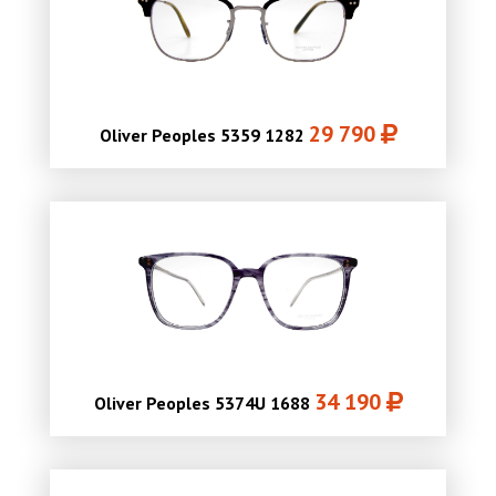
29 790
Oliver Peoples 5359 1282
34 190
Oliver Peoples 5374U 1688