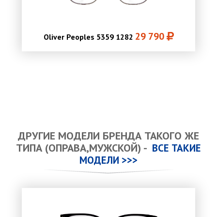
29 790
Oliver Peoples 5359 1282
ДРУГИЕ МОДЕЛИ БРЕНДА ТАКОГО ЖЕ
ТИПА (ОПРАВА,МУЖСКОЙ) -
ВСЕ ТАКИЕ
МОДЕЛИ >>>