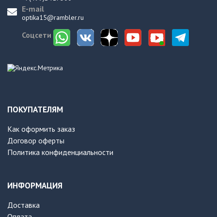
E-mail
optika15@rambler.ru
Соцсети
ПОКУПАТЕЛЯМ
Как оформить заказ
Договор оферты
Политика конфиденциальности
ИНФОРМАЦИЯ
Доставка
Оплата