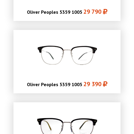
29 790
Oliver Peoples 5359 1005
29 390
Oliver Peoples 5359 1005