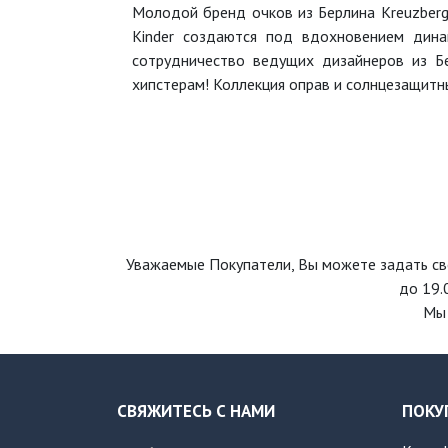
Молодой бренд очков из Берлина Kreuzberg K
Kinder создаются под вдохновением дина
сотрудничество ведущих дизайнеров из Б
хипстерам! Коллекция оправ и солнцезащитных
Уважаемые Покупатели, Вы можете задать св
до 19.
Мы 
СВЯЖИТЕСЬ С НАМИ
ПОКУ