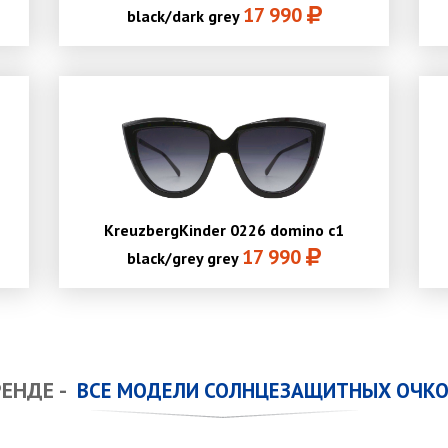
17 990
black/dark grey
KreuzbergKinder 0226 domino c1
17 990
black/grey grey
РЕНДЕ -
ВСЕ МОДЕЛИ СОЛНЦЕЗАЩИТНЫХ ОЧКО