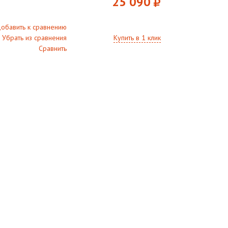
25 090
обавить к сравнению
Убрать из сравнения
Купить в 1 клик
Сравнить