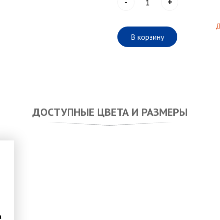
-
+
Д
В корзину
ДОСТУПНЫЕ ЦВЕТА И РАЗМЕРЫ
a