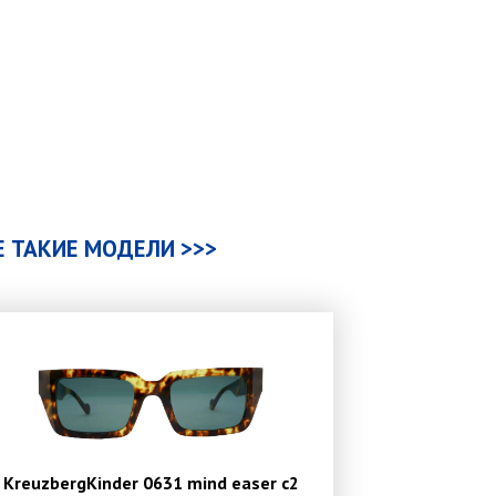
Е ТАКИЕ МОДЕЛИ >>>
KreuzbergKinder 0631 mind easer c2