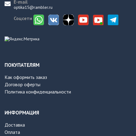
E-mail
optika15@rambler.ru
Соцсети
ПОКУПАТЕЛЯМ
Как оформить заказ
Договор оферты
Политика конфиденциальности
ИНФОРМАЦИЯ
Доставка
Оплата