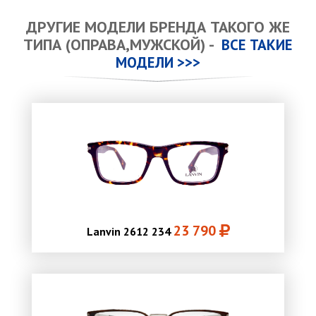
ДРУГИЕ МОДЕЛИ БРЕНДА ТАКОГО ЖЕ
ТИПА (ОПРАВА,МУЖСКОЙ) -
ВСЕ ТАКИЕ
МОДЕЛИ >>>
23 790
Lanvin 2612 234