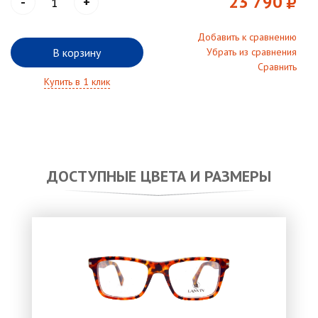
23 790
-
+
Добавить к сравнению
В корзину
Убрать из сравнения
Сравнить
Купить в 1 клик
ДОСТУПНЫЕ ЦВЕТА И РАЗМЕРЫ