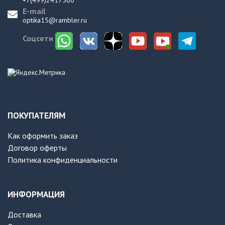
+7(499)2417500
E-mail
optika15@rambler.ru
Соцсети
ПОКУПАТЕЛЯМ
Как оформить заказ
Договор оферты
Политика конфиденциальности
ИНФОРМАЦИЯ
Доставка