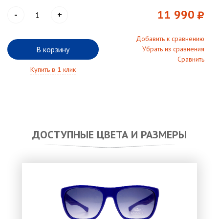
11 990
-
+
Добавить к сравнению
В корзину
Убрать из сравнения
Сравнить
Купить в 1 клик
ДОСТУПНЫЕ ЦВЕТА И РАЗМЕРЫ