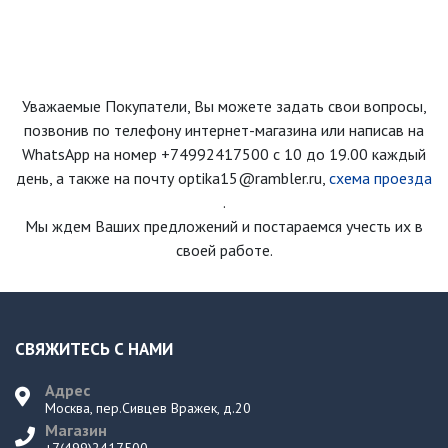
Уважаемые Покупатели, Вы можете задать свои вопросы,
позвонив по телефону интернет-магазина
или написав на
WhatsApp на номер
+74992417500
с 10 до 19.00 каждый
день
, а также на почту optika15@rambler.ru,
схема проезда
.
Мы ждем Ваших предложений и постараемся учесть их в
своей работе.
СВЯЖИТЕСЬ С НАМИ
Адрес
Москва, пер.Сивцев Вражек, д.20
Магазин