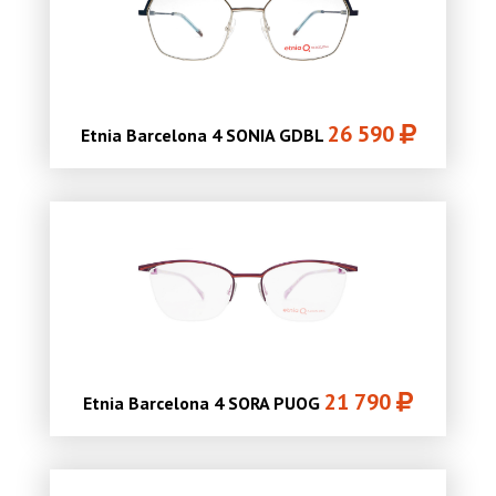
26 590
Etnia Barcelona 4 SONIA GDBL
21 790
Etnia Barcelona 4 SORA PUOG