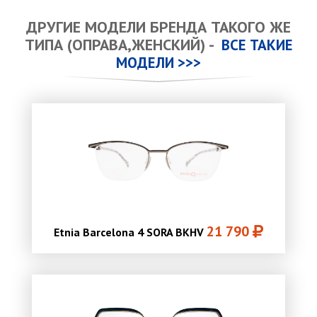
ДРУГИЕ МОДЕЛИ БРЕНДА ТАКОГО ЖЕ
ТИПА (ОПРАВА,ЖЕНСКИЙ) -
ВСЕ ТАКИЕ
МОДЕЛИ >>>
21 790
Etnia Barcelona 4 SORA BKHV