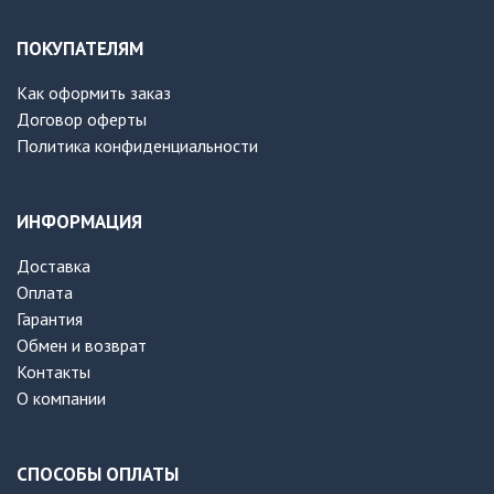
ПОКУПАТЕЛЯМ
Как оформить заказ
Договор оферты
Политика конфиденциальности
ИНФОРМАЦИЯ
Доставка
Оплата
Гарантия
Обмен и возврат
Контакты
О компании
СПОСОБЫ ОПЛАТЫ