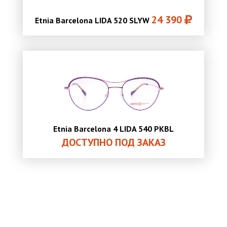
24 390
Etnia Barcelona LIDA 520 SLYW
Etnia Barcelona 4 LIDA 540 PKBL
ДОСТУПНО ПОД ЗАКАЗ