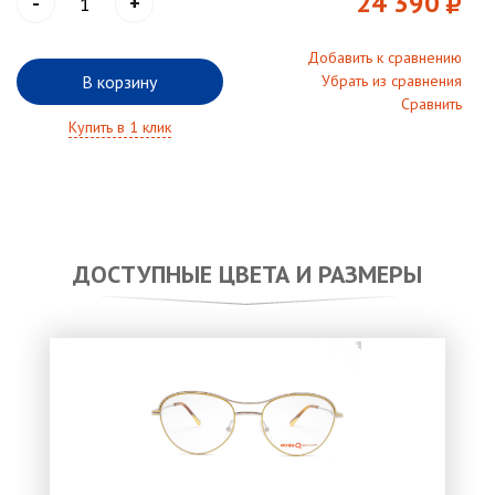
24 390
-
+
Добавить к сравнению
В корзину
Убрать из сравнения
Сравнить
Купить в 1 клик
ДОСТУПНЫЕ ЦВЕТА И РАЗМЕРЫ