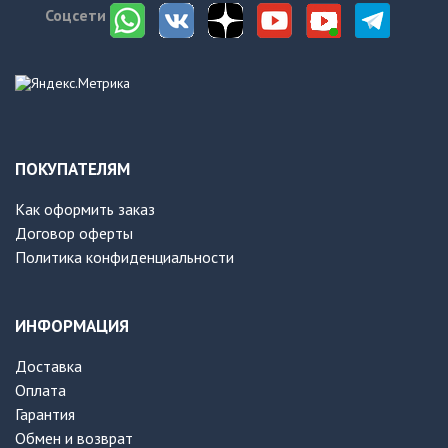
Соцсети
ПОКУПАТЕЛЯМ
Как оформить заказ
Договор оферты
Политика конфиденциальности
ИНФОРМАЦИЯ
Доставка
Оплата
Гарантия
Обмен и возврат