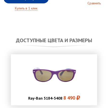
Сравнить
Купить в 1 клик
ДОСТУПНЫЕ ЦВЕТА И РАЗМЕРЫ
8 490
Ray-Ban 5184-5408