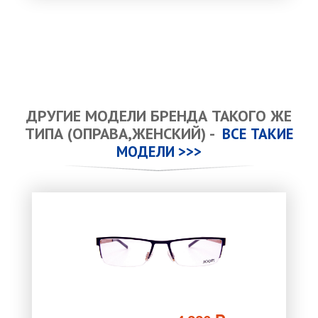
ДРУГИЕ МОДЕЛИ БРЕНДА ТАКОГО ЖЕ
ТИПА (ОПРАВА,ЖЕНСКИЙ) -
ВСЕ ТАКИЕ
МОДЕЛИ >>>