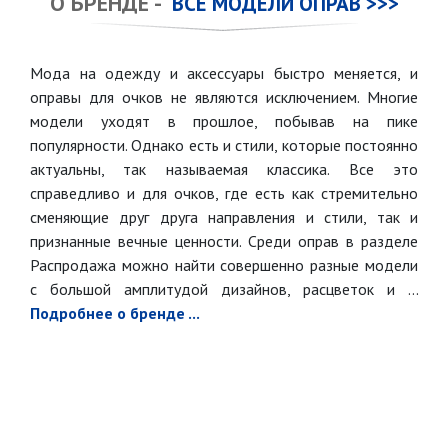
О БРЕНДЕ -
ВСЕ МОДЕЛИ ОПРАВ >>>
Мода на одежду и аксессуары быстро меняется, и
оправы для очков не являются исключением. Многие
модели уходят в прошлое, побывав на пике
популярности. Однако есть и стили, которые постоянно
актуальны, так называемая классика. Все это
справедливо и для очков, где есть как стремительно
сменяющие друг друга направления и стили, так и
признанные вечные ценности. Среди оправ в разделе
Распродажа можно найти совершенно разные модели
с большой амплитудой дизайнов, расцветок и ...
Подробнее о бренде ...