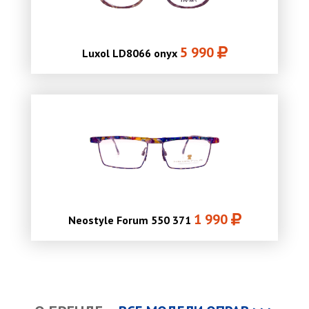
5 990
Luxol LD8066 onyx
1 990
Neostyle Forum 550 371