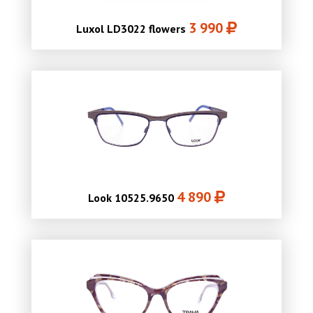
3 990
Luxol LD3022 flowers
4 890
Look 10525.9650