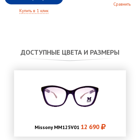
Сравнить
Купить в 1 клик
ДОСТУПНЫЕ ЦВЕТА И РАЗМЕРЫ
12 690
Missony MM125V01