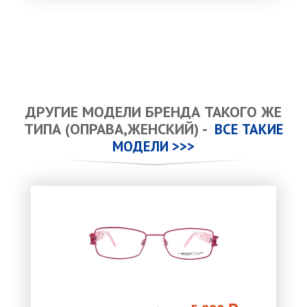
ДРУГИЕ МОДЕЛИ БРЕНДА ТАКОГО ЖЕ
ТИПА (ОПРАВА,ЖЕНСКИЙ) -
ВСЕ ТАКИЕ
МОДЕЛИ >>>