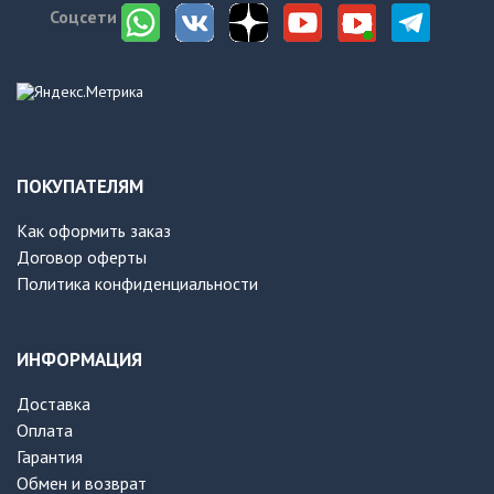
Соцсети
ПОКУПАТЕЛЯМ
Как оформить заказ
Договор оферты
Политика конфиденциальности
ИНФОРМАЦИЯ
Доставка
Оплата
Гарантия
Обмен и возврат