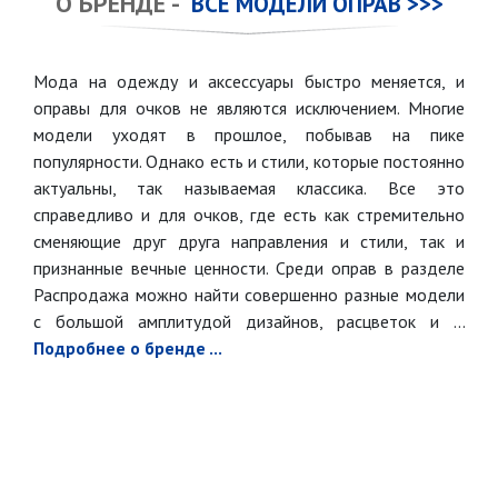
О БРЕНДЕ -
ВСЕ МОДЕЛИ ОПРАВ >>>
Мода на одежду и аксессуары быстро меняется, и
оправы для очков не являются исключением. Многие
модели уходят в прошлое, побывав на пике
популярности. Однако есть и стили, которые постоянно
актуальны, так называемая классика. Все это
справедливо и для очков, где есть как стремительно
сменяющие друг друга направления и стили, так и
признанные вечные ценности. Среди оправ в разделе
Распродажа можно найти совершенно разные модели
с большой амплитудой дизайнов, расцветок и ...
Подробнее о бренде ...