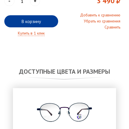
3 490
-
+
Добавить к сравнению
В корзину
Убрать из сравнения
Сравнить
Купить в 1 клик
ДОСТУПНЫЕ ЦВЕТА И РАЗМЕРЫ