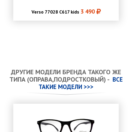
3 490
Verso 77028 C617 kids
ДРУГИЕ МОДЕЛИ БРЕНДА ТАКОГО ЖЕ
ТИПА (ОПРАВА,ПОДРОСТКОВЫЙ) -
ВСЕ
ТАКИЕ МОДЕЛИ >>>