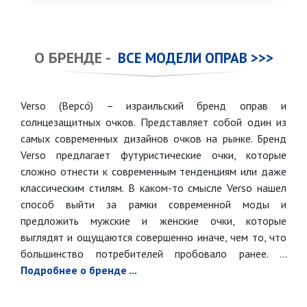
О БРЕНДЕ -
ВСЕ МОДЕЛИ ОПРАВ >>>
Verso (Версо́) – израильский бренд оправ и
солнцезащитных очков. Представляет собой один из
самых современных дизайнов очков на рынке. Бренд
Verso предлагает футуристические очки, которые
сложно отнести к современным тенденциям или даже
классическим стилям. В каком-то смысле Verso нашел
способ выйти за рамки современной моды и
предложить мужские и женские очки, которые
выглядят и ощущаются совершенно иначе, чем то, что
большинство потребителей пробовало ранее. ...
Подробнее о бренде ...