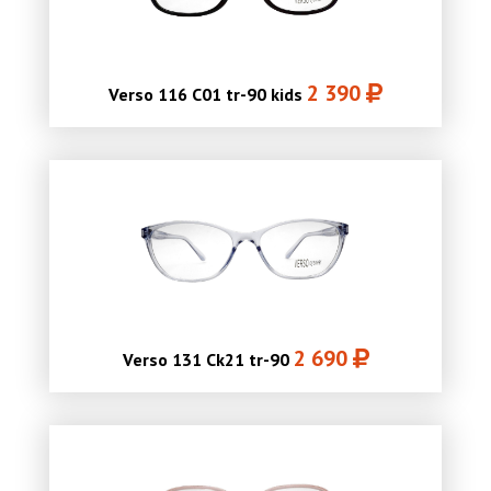
2 390
Verso 116 C01 tr-90 kids
2 690
Verso 131 Ck21 tr-90