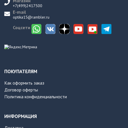
Магазин
+7(499)2417500
E-mail
optika15@rambler.ru
Соцсети
ПОКУПАТЕЛЯМ
Как оформить заказ
Договор оферты
Политика конфиденциальности
ИНФОРМАЦИЯ
Доставка