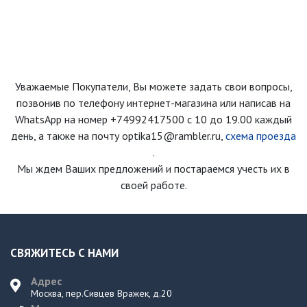
Уважаемые Покупатели, Вы можете задать свои вопросы,
позвонив по телефону интернет-магазина
или написав на
WhatsApp на номер
+74992417500
с 10 до 19.00 каждый
день
, а также на почту optika15@rambler.ru,
схема проезда
.
Мы ждем Ваших предложений и постараемся учесть их в
своей работе.
СВЯЖИТЕСЬ С НАМИ
Адрес
Москва, пер.Сивцев Вражек, д.20