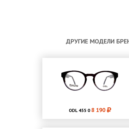
ДРУГИЕ МОДЕЛИ БРЕ
8 190
ODL 455 0