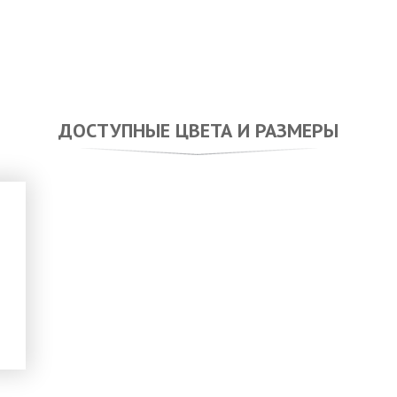
ДОСТУПНЫЕ ЦВЕТА И РАЗМЕРЫ