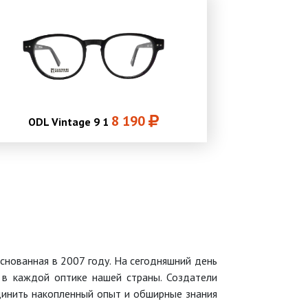
8 190
ODL Vintage 9 1
основанная в 2007 году. На сегодняшний день
и в каждой оптике нашей страны. Создатели
динить накопленный опыт и обширные знания