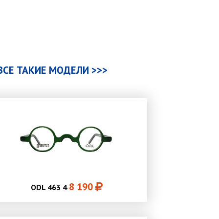
ВСЕ ТАКИЕ МОДЕЛИ >>>
8 190
ODL 463 4