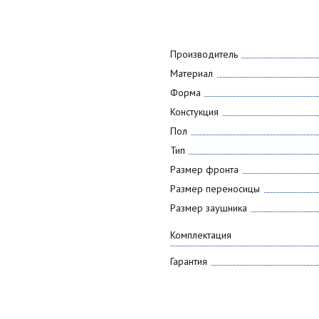
Производитель
Материал
Форма
Констукция
Пол
Тип
Размер фронта
Размер переносицы
Размер заушника
Комплектация
Гарантия