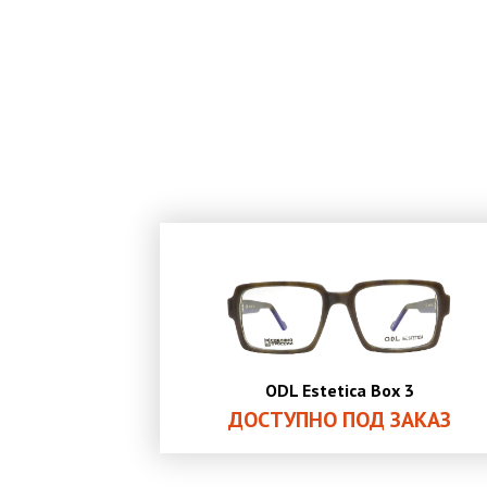
ODL Estetica Box 3
ДОСТУПНО ПОД ЗАКАЗ